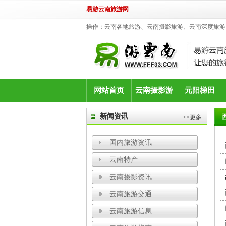
易游云南旅游网
操作：云南各地旅游、云南摄影旅游、云南深度旅游
网站首页
云南摄影游
元阳梯田
新闻资讯
>>更多
国内旅游资讯
云南特产
云南摄影资讯
云南旅游交通
云南旅游信息