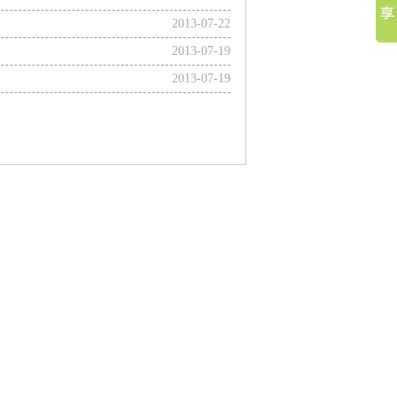
2013-07-22
2013-07-19
2013-07-19