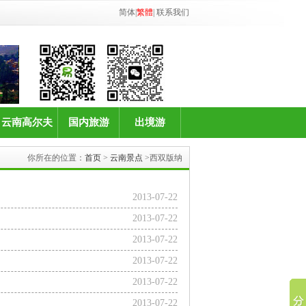
简体
|
繁體
|
联系我们
云南高尔夫
国内旅游
出境游
你所在的位置：
首页
>
云南景点
>西双版纳
2013-07-22
2013-07-22
2013-07-22
2013-07-22
2013-07-22
2013-07-22