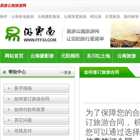
易游云南旅游网
操作：云南各地旅游、云南摄影旅游、云南深度旅游、纯玩游、出境旅游、国内旅游
网站首页
云南摄影游
元阳梯田
东川红土地
云南旅游
帮助中心
如何签订旅游合同
>>更多
新手指南
如何签订旅游合同
如何付款和发票
为了保障您的合
其它问题
订旅游合同， 
您可以通过选择
在线支付