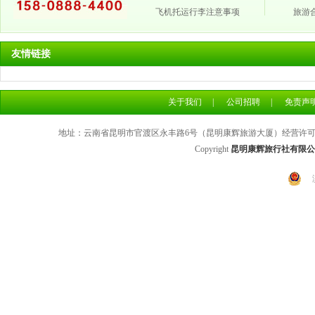
飞机托运行李注意事项
旅游
友情链接
关于我们
|
公司招聘
|
免责声
地址：云南省昆明市官渡区永丰路6号（昆明康辉旅游大厦）经营许可证号：L
Copyright
昆明康辉旅行社有限公