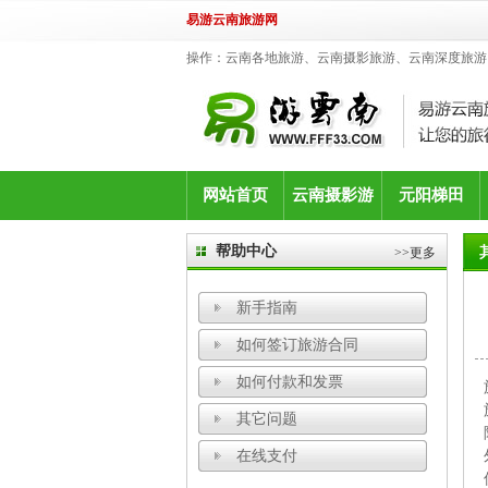
易游云南旅游网
操作：云南各地旅游、云南摄影旅游、云南深度旅游
网站首页
云南摄影游
元阳梯田
帮助中心
>>更多
新手指南
如何签订旅游合同
如何付款和发票
其它问题
在线支付