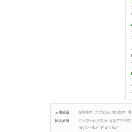
云南旅游：
昆明旅游
|
大理旅游
|
丽江旅游
|
香
国内旅游：
月推荐最佳旅游地
|
海南三亚旅游
游
|
贵州旅游
|
内蒙古旅游
|