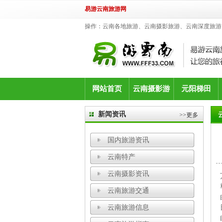
易游云南旅游网
操作：云南各地旅游、云南摄影旅游、云南深度旅游
网站首页
云南摄影游
元阳梯田
新闻资讯
>>更多
国内旅游资讯
云南特产
云南摄影资讯
云南旅游交通
云南旅游信息