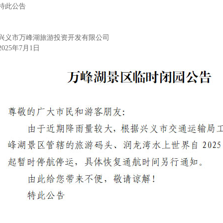
特此公告
兴义市万峰湖旅游投资开发有限公司
2025年7月1日