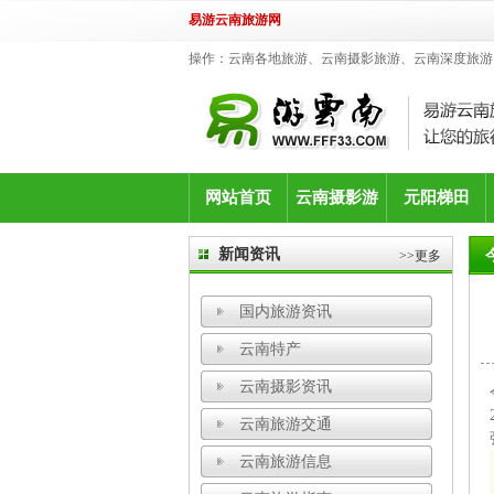
易游云南旅游网
操作：云南各地旅游、云南摄影旅游、云南深度旅游
网站首页
云南摄影游
元阳梯田
新闻资讯
>>更多
国内旅游资讯
云南特产
云南摄影资讯
云南旅游交通
云南旅游信息