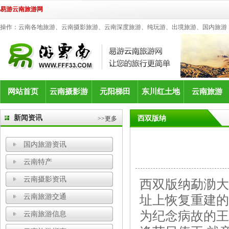
易游云南旅游网
操作：云南各地旅游、云南摄影旅游、云南深度旅游、纯玩游、出境旅游、国内旅游
网站首页
云南摄影游
元阳梯田
东川红土地
云南旅游
新闻资讯
西双版纳
>>更多
国内旅游资讯
云南特产
云南摄影资讯
西双版纳勐泐大
云南旅游交通
址上恢复重建的
为纪念病故的王
云南旅游信息