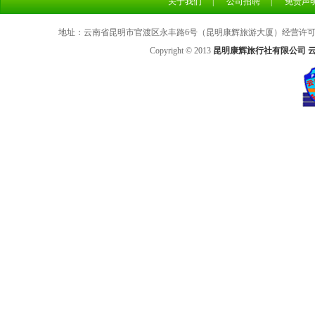
关于我们
|
公司招聘
|
免责声
地址：云南省昆明市官渡区永丰路6号（昆明康辉旅游大厦）经营许可证号：L
Copyright © 2013
昆明康辉旅行社有限公司 