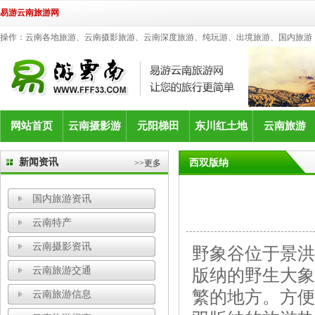
易游云南旅游网
操作：云南各地旅游、云南摄影旅游、云南深度旅游、纯玩游、出境旅游、国内旅游
网站首页
云南摄影游
元阳梯田
东川红土地
云南旅游
新闻资讯
西双版纳
>>更多
国内旅游资讯
云南特产
云南摄影资讯
野象谷位于景洪
云南旅游交通
版纳的野生大象
繁的地方。方便
云南旅游信息